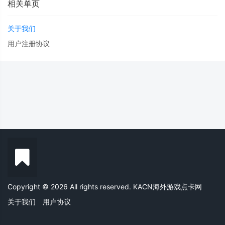
相关单页
关于我们
用户注册协议
Copyright © 2026 All rights reserved. KACN海外游戏点卡网
关于我们
用户协议