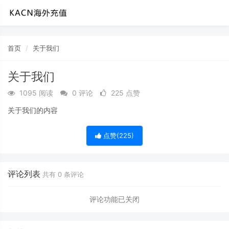
首页
关于我们
关于我们
1095 阅读
0 评论
225 点赞
关于我们的内容
点赞(
225
)
评论列表
共有
0
条评论
评论功能已关闭