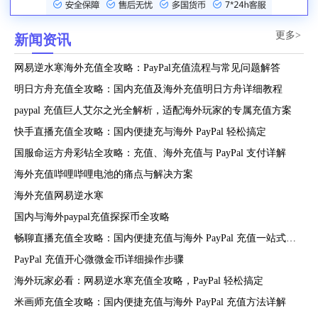
更多>
新闻资讯
网易逆水寒海外充值全攻略：PayPal充值流程与常见问题解答
明日方舟充值全攻略：国内充值及海外充值明日方舟详细教程
paypal 充值巨人艾尔之光全解析，适配海外玩家的专属充值方案
快手直播充值全攻略：国内便捷充与海外 PayPal 轻松搞定
国服命运方舟彩钻全攻略：充值、海外充值与 PayPal 支付详解
海外充值哔哩哔哩电池的痛点与解决方案
海外充值网易逆水寒
国内与海外paypal充值探探币全攻略
畅聊直播充值全攻略：国内便捷充值与海外 PayPal 充值一站式指南
PayPal 充值开心微微金币详细操作步骤
海外玩家必看：网易逆水寒充值全攻略，PayPal 轻松搞定
米画师充值全攻略：国内便捷充值与海外 PayPal 充值方法详解