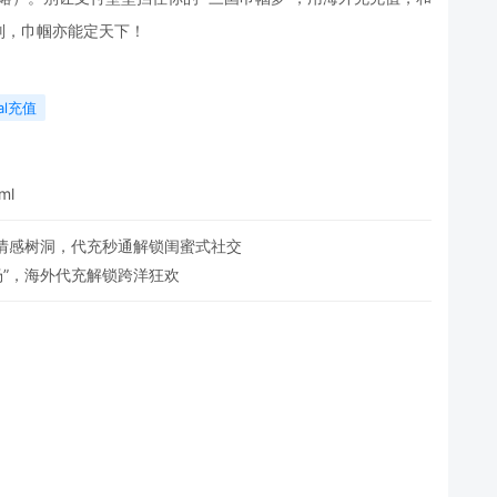
别，巾帼亦能定天下！
al充值
ml
情感树洞，代充秒通解锁闺蜜式社交
场”，海外代充解锁跨洋狂欢