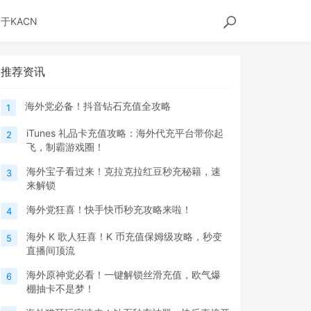
于KACN
推荐资讯
海外党必备！抖音钻石充值全攻略
1
iTunes 礼品卡充值攻略：海外代充平台带你起
2
飞，制霸游戏圈！
海外宝子看过来！克拉克拉红豆秒充秘籍，速
3
来解锁
海外党狂喜！快手快币秒充攻略来啦！
4
海外 K 歌人狂喜！K 币充值保姆级攻略，秒变
5
直播间顶流
海外原神党必看！一键解锁丝滑充值，欧气爆
6
棚抽卡不是梦！