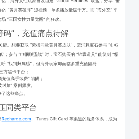
海外女性玩家自发组建 “Global Heroines” 联盟，分享 “全
的 “黄月英破阵” 短视频，单条播放量破千万。而 “海外充” 平
 “三国女性力量觉醒” 的狂欢。
筹码”，充值痛点待解
关键。想要获取 “紫棋同款黄月英皮肤”，需消耗宝石参与 “巾帼
”；参与 “巾帼联盟战” 时，宝石购买的 “锦囊道具” 能复刻 “貂
直呼 “找到归属感”，但海外玩家却面临多重充值阻碍：
三方黑卡平台；
充值高手续费” 陷阱；
封禁” 案例频发。
解决了这些痛点。
压同类平台
超
Recharge.com
、iTunes Gift Card 等渠道的服务体系，成为