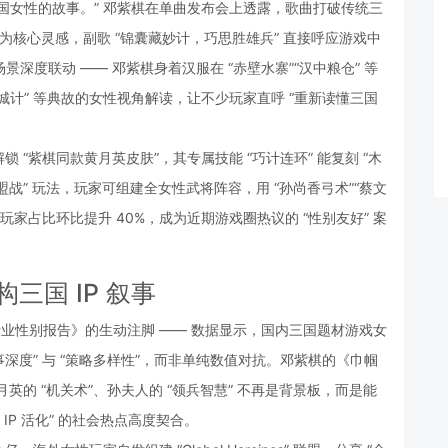
国女性的故事。” 邓紫棋在单曲发布会上透露，歌曲打破传统三
” 为核心灵感，副歌 “锦囊藏妙计，巧思胜雄兵” 直接呼应游戏中 
景深度联动 —— 邓紫棋身着汉服在 “赤壁水寨”“汉中粮仓” 等
城计” 等典故的女性视角解读，让不少玩家直呼 “重新读懂三国
 “紫棋同款黄月英皮肤”，其专属技能 “巧计连环” 能复刻 “木
盟战” 玩法，玩家可组建全女性武将阵容，用 “孙尚香弓术”“蔡文
玩家占比环比提升 40%，成为近期游戏圈热议的 “性别友好” 案
三国 IP 叙事
行业性别报告》的生动注脚 —— 数据显示，国内三国题材游戏女
事深度” 与 “策略多样性”，而非单纯数值对抗。邓紫棋的《巾帼
英的 “机关术”、孙夫人的 “领兵智慧” 不再是背景板，而是能
IP 活化” 的社会热点高度契合。