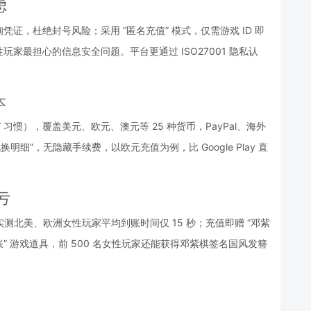
虑
，杜绝封号风险；采用 “匿名充值” 模式，仅需游戏 ID 即
家最担心的信息安全问题。平台更通过 ISO27001 隐私认
本
 习惯），覆盖美元、欧元、澳元等 25 种货币，PayPal、海外
换明细”，无隐藏手续费，以欧元充值为例，比 Google Play 直
亏
，实测北美、欧洲女性玩家平均到账时间仅 15 秒；充值即赠 “邓紫
” 游戏道具，前 500 名女性玩家还能获得邓紫棋签名国风发簪