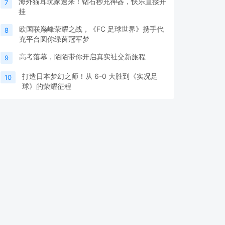
海外猫耳玩家速来！钻石秒充神器，快乐直接开
7
挂
欧国联巅峰荣耀之战，《FC 足球世界》携手代
8
充平台圆你绿茵冠军梦
高考落幕，陌陌带你开启真实社交新旅程
9
打造日本梦幻之师！从 6-0 大胜到《实况足
10
球》的荣耀征程