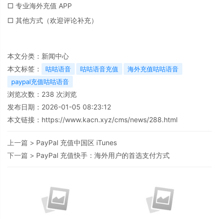
□ 专业海外充值 APP
□ 其他方式（欢迎评论补充）
本文分类：
新闻中心
本文标签：
咕咕语音
咕咕语音充值
海外充值咕咕语音
paypal充值咕咕语音
浏览次数：
238
次浏览
发布日期：2026-01-05 08:23:12
本文链接：
https://www.kacn.xyz/cms/news/288.html
上一篇 >
PayPal 充值中国区 iTunes
下一篇 >
PayPal 充值快手：海外用户的首选支付方式