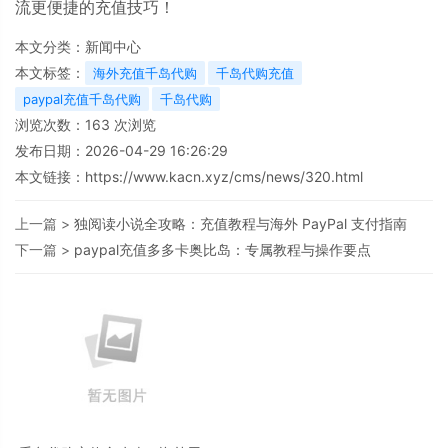
流更便捷的充值技巧！
本文分类：
新闻中心
本文标签：
海外充值千岛代购
千岛代购充值
paypal充值千岛代购
千岛代购
浏览次数：
163
次浏览
发布日期：2026-04-29 16:26:29
本文链接：
https://www.kacn.xyz/cms/news/320.html
上一篇 >
独阅读小说全攻略：充值教程与海外 PayPal 支付指南
下一篇 >
paypal充值多多卡奥比岛：专属教程与操作要点