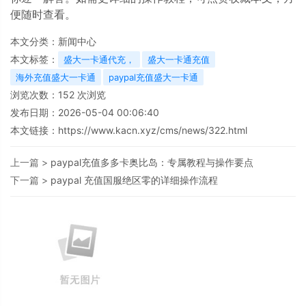
便随时查看。
本文分类：
新闻中心
本文标签：
盛大一卡通代充，
盛大一卡通充值
海外充值盛大一卡通
paypal充值盛大一卡通
浏览次数：
152
次浏览
发布日期：2026-05-04 00:06:40
本文链接：
https://www.kacn.xyz/cms/news/322.html
上一篇 >
paypal充值多多卡奥比岛：专属教程与操作要点
下一篇 >
paypal 充值国服绝区零的详细操作流程