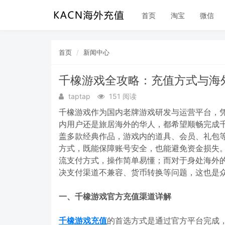
首页
淘宝
微信
首页
新闻中心
千橡游戏全攻略：充值方式与海
taptap
151 阅读
千橡游戏作为国内老牌游戏研发与运营平台，
内用户还是旅居海外的华人，都希望顺畅完成
盖多款经典作品，游戏内的道具、会员、礼包
方式，既能保障账号安全，也能避免资金损失
流支付方式，操作简单易懂；而对于身处海外
决支付渠道不兼容、货币转换等问题，这也是
一、千橡游戏官方充值渠道详解
千橡游戏充值
的首选方式是通过官方平台完成