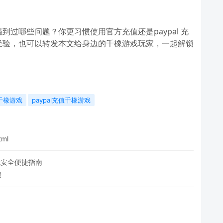
过哪些问题？你更习惯使用官方充值还是paypal 充
经验，也可以转发本文给身边的千橡游戏玩家，一起解锁
千橡游戏
paypal充值千橡游戏
tml
玩安全便捷指南
骤