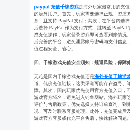
paypal 充值千橡游戏
是海外玩家最常用的充值方
的境外用户。首先，玩家需要选择正规、资质
务，且支持 PayPal 支付；其次，在平台
后选择 PayPal 作为支付方式，跳转至 Pay
成充值操作，玩家登录游戏即可查看到账情况。使
后完善的平台，避免泄露账号密码与支付信息
值过程安全、省心。
四、千橡游戏充值安全须知：规避风险，保障
无论是国内千橡游戏充值还是
海外充值千橡游
道、低价充值链接，这类渠道可能存在盗号、
障。其次，国内玩家优先使用官方充值入口，
游戏官方域名，避免进入钓鱼网站。海外玩家选择
评价与售后政策，优先选择支持订单查询、到
况，可及时联系客服处理。此外，充值完成后
游戏官方客服或代充平台售后，快速解决问题