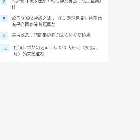
海外猫耳玩家速来！钻石秒充神器，快乐直接开
7
挂
欧国联巅峰荣耀之战，《FC 足球世界》携手代
8
充平台圆你绿茵冠军梦
高考落幕，陌陌带你开启真实社交新旅程
9
打造日本梦幻之师！从 6-0 大胜到《实况足
10
球》的荣耀征程