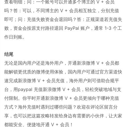
查看明细；问：一个账号可以开通多个博主的 V + 会员
吗？答：可以，不同博主的 V + 会员相互独立，分别充值
即可；问：充值失败资金会退回吗？答：正规渠道若充值失
败，资金会按原支付路径退回 PayPal 账户，通常 1-3 个工
作日到账。
结尾
无论是国内用户还是海外用户，开通新浪微博 V + 会员都
能解锁更优质的微博使用体验，国内用户可通过官方渠道快
速完成新浪微博 V + 会员充值，海外用户则可借助合规平
台，用paypal 充值新浪微博 V + 会员，轻松突破地域与支
付限制。你平时开通新浪微博 V + 会员更倾向于哪种充值
方式？海外充值时遇到过哪些问题？欢迎在评论区留言分
享，也可以把这篇攻略转发给身边有需要的小伙伴，让大家
都能安全、便捷地开通 V + 会员！