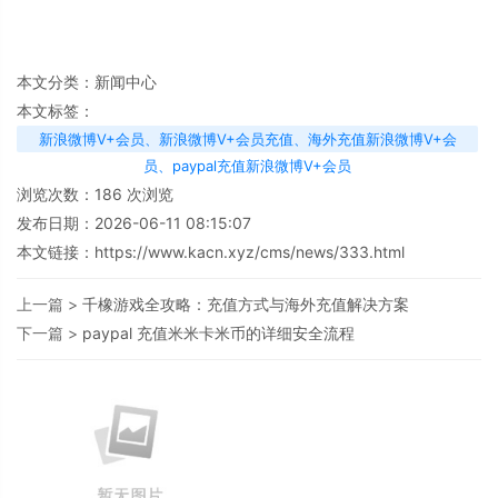
本文分类：
新闻中心
本文标签：
新浪微博V+会员、新浪微博V+会员充值、海外充值新浪微博V+会
员、paypal充值新浪微博V+会员
浏览次数：
186
次浏览
发布日期：2026-06-11 08:15:07
本文链接：
https://www.kacn.xyz/cms/news/333.html
上一篇 >
千橡游戏全攻略：充值方式与海外充值解决方案
下一篇 >
paypal 充值米米卡米币的详细安全流程