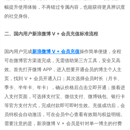
幅提升使用体验，不再错过专属内容，也能获得更具辨识度
的社交身份。
二、国内用户新浪微博 V + 会员充值标准流程
国内用户完成
新浪微博 V + 会员充值
操作简单便捷，全程
可在微博官方渠道完成，无需借助第三方工具，安全又高
效。首先打开微博 APP，进入想要开通会员的博主个人主
页，找到 V + 会员开通入口；其次选择会员时长（月卡、
季卡、半年卡、年卡），确认价格后点击立即开通；接着进
入支付页面，可选择支付宝、微信支付、微博钱包、银行卡
等官方支付方式，完成付款即可即时生效。充值成功后，会
员特权会自动激活，可在会员中心查看有效期与权益明细。
需要注意的是，新浪微博 V + 会员是针对单一博主的付费