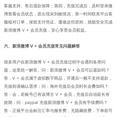
客服支持、售后退款保障；第四，充值完成后，及时登录微
博查看会员状态，若出现未到账情况，第一时间联系平台客
服核对订单，保留支付凭证。遵循这些原则，就能安全完成
新浪微博 V + 会员充值，安心享受会员权益。
六、新浪微博 V + 会员充值常见问题解答
很多用户在新浪微博 V + 会员充值过程中会遇到各类问
题，这里统一解答。问：新浪微博 V + 会员可以退款吗？
答：V + 会员属于虚拟数字商品，开通后一般不支持退款，
充值前请确认需求；问：海外充值后会员时长会叠加吗？
答：会，若账号已有该博主 V + 会员，充值后自动延长有
效期；问：paypal 充值新浪微博 V + 会员有手续费吗？
答：正规平台会标注汇率与服务费，无隐藏收费，下单前可