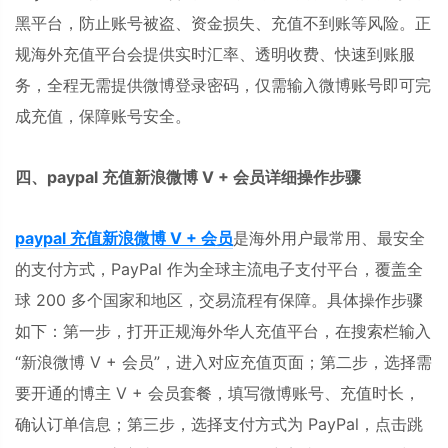
黑平台，防止账号被盗、资金损失、充值不到账等风险。正
规海外充值平台会提供实时汇率、透明收费、快速到账服
务，全程无需提供微博登录密码，仅需输入微博账号即可完
成充值，保障账号安全。
四、paypal 充值新浪微博 V + 会员详细操作步骤
paypal 充值新浪微博 V + 会员
是海外用户最常用、最安全
的支付方式，PayPal 作为全球主流电子支付平台，覆盖全
球 200 多个国家和地区，交易流程有保障。具体操作步骤
如下：第一步，打开正规海外华人充值平台，在搜索栏输入
“新浪微博 V + 会员”，进入对应充值页面；第二步，选择需
要开通的博主 V + 会员套餐，填写微博账号、充值时长，
确认订单信息；第三步，选择支付方式为 PayPal，点击跳