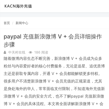
首页
新闻中心
paypal 充值新浪微博 V + 会员详细操作
步骤
中关村在线
186 阅读
随着微博内容生态不断完善，新浪微博 V + 会员成为众多
粉丝与内容爱好者的核心付费服务，无论是追星、追优质博
主还是获取专属内容，开通 V + 会员都能解锁更多特权。
很多用户不清楚新浪微博 V + 会员充值的正规渠道，尤其
是身处海外的华人，常常面临支付限制，不知道海外充值新
浪微博 V + 会员的安全方式，也不了解paypal 充值新浪微
博 V + 会员的具体流程。本文将全面讲解新浪微博 V + 会