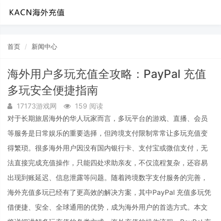
首页
新闻中心
海外用户多玩充值全攻略：PayPal 充值
多玩安全便捷指南
17173游戏网
159 阅读
对于长期旅居海外的华人玩家而言，多玩平台的游戏、直播、会员
等服务是日常娱乐的重要选择，但跨境支付限制常常让多玩充值变
得繁琐。很多海外用户因没有国内银行卡、支付宝或微信支付，无
法直接完成充值操作，只能四处求助亲友，不仅流程复杂，还容易
出现到账延迟、信息泄露等问题。随着跨境数字支付服务的完善，
海外充值多玩已经有了更高效的解决方案，其中PayPal 充值多玩凭
借便捷、安全、全球通用的优势，成为海外用户的首选方式。本文