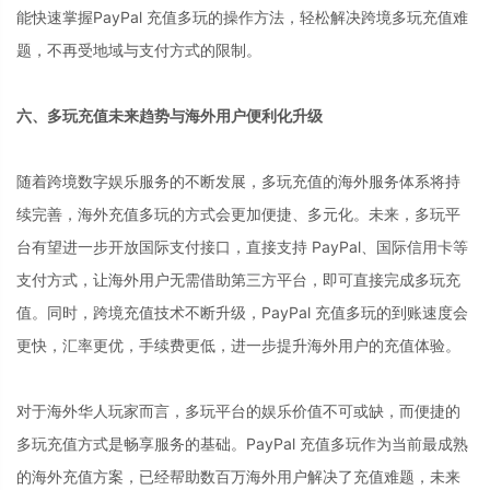
能快速掌握PayPal 充值多玩的操作方法，轻松解决跨境多玩充值难
题，不再受地域与支付方式的限制。
六、多玩充值未来趋势与海外用户便利化升级
随着跨境数字娱乐服务的不断发展，多玩充值的海外服务体系将持
续完善，海外充值多玩的方式会更加便捷、多元化。未来，多玩平
台有望进一步开放国际支付接口，直接支持 PayPal、国际信用卡等
支付方式，让海外用户无需借助第三方平台，即可直接完成多玩充
值。同时，跨境充值技术不断升级，PayPal 充值多玩的到账速度会
更快，汇率更优，手续费更低，进一步提升海外用户的充值体验。
对于海外华人玩家而言，多玩平台的娱乐价值不可或缺，而便捷的
多玩充值方式是畅享服务的基础。PayPal 充值多玩作为当前最成熟
的海外充值方案，已经帮助数百万海外用户解决了充值难题，未来