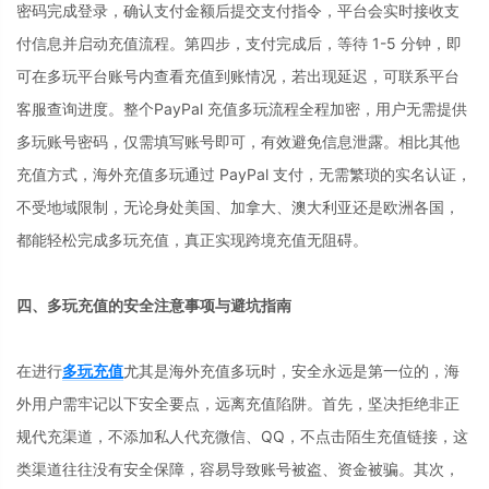
密码完成登录，确认支付金额后提交支付指令，平台会实时接收支
付信息并启动充值流程。第四步，支付完成后，等待 1-5 分钟，即
可在多玩平台账号内查看充值到账情况，若出现延迟，可联系平台
客服查询进度。整个PayPal 充值多玩流程全程加密，用户无需提供
多玩账号密码，仅需填写账号即可，有效避免信息泄露。相比其他
充值方式，海外充值多玩通过 PayPal 支付，无需繁琐的实名认证，
不受地域限制，无论身处美国、加拿大、澳大利亚还是欧洲各国，
都能轻松完成多玩充值，真正实现跨境充值无阻碍。
四、多玩充值的安全注意事项与避坑指南
在进行
多玩充值
尤其是海外充值多玩时，安全永远是第一位的，海
外用户需牢记以下安全要点，远离充值陷阱。首先，坚决拒绝非正
规代充渠道，不添加私人代充微信、QQ，不点击陌生充值链接，这
类渠道往往没有安全保障，容易导致账号被盗、资金被骗。其次，