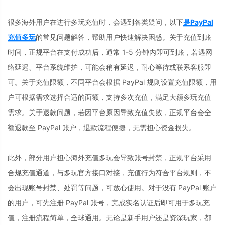
很多海外用户在进行多玩充值时，会遇到各类疑问，以下
是PayPal
充值多玩
的常见问题解答，帮助用户快速解决困惑。关于充值到账
时间，正规平台在支付成功后，通常 1-5 分钟内即可到账，若遇网
络延迟、平台系统维护，可能会稍有延迟，耐心等待或联系客服即
可。关于充值限额，不同平台会根据 PayPal 规则设置充值限额，用
户可根据需求选择合适的面额，支持多次充值，满足大额多玩充值
需求。关于退款问题，若因平台原因导致充值失败，正规平台会全
额退款至 PayPal 账户，退款流程便捷，无需担心资金损失。
此外，部分用户担心海外充值多玩会导致账号封禁，正规平台采用
合规充值通道，与多玩官方接口对接，充值行为符合平台规则，不
会出现账号封禁、处罚等问题，可放心使用。对于没有 PayPal 账户
的用户，可先注册 PayPal 账号，完成实名认证后即可用于多玩充
值，注册流程简单，全球通用。无论是新手用户还是资深玩家，都