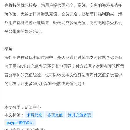
也将持续优化服务，为用户提供更安全、高效、实惠的海外充值多
玩体验。无论是日常游戏充值、会员开通，还是节日福利购买，海
外用户都能通过正规渠道，轻松完成多玩充值，随时随地享受多玩
平台带来的娱乐乐趣。
结尾
海外用户在多玩充值过程中，是否还遇到过其他支付难题？你更倾
向于用PayPal 充值多玩还是其他国际支付方式呢？欢迎在评论区留
言分享你的充值经验，也可以转发本文给身边有海外充值多玩需求
的朋友，让更多华人玩家轻松解决充值问题！
本文分类：
新闻中心
本文标签：
多玩代充
多玩充值
海外充值多玩
paypal充值多玩
浏览次数：
159
次浏览