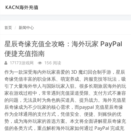
首页
新闻中心
星辰奇缘充值全攻略：海外玩家 PayPal
便捷充值指南
17173游戏网
156 阅读
作为一款深受海内外玩家喜爱的 3D 魔幻回合制手游，星辰
奇缘凭借丰富的职业体系、萌宠养成、跨服竞技等玩法，吸
引了大量海外华人与国际玩家入驻。很多长期旅居海外的玩
家在游戏过程中，常常遇到充值渠道受限、支付方式不兼容
的问题，无法及时为角色购买道具、提升战力。海外充值星
辰奇缘成为不少玩家的核心需求，而paypal 充值星辰奇缘
作为全球通用的支付方式，凭借安全、便捷、到账快的优
势，成为海外玩家的首选方案。本文将全面讲解星辰奇缘充
值的各类方式，重点解析海外玩家如何通过 PayPal 完成充