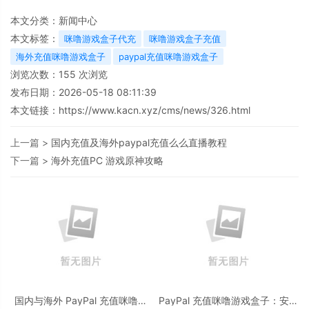
本文分类：
新闻中心
本文标签：
咪噜游戏盒子代充
咪噜游戏盒子充值
海外充值咪噜游戏盒子
paypal充值咪噜游戏盒子
浏览次数：
155
次浏览
发布日期：2026-05-18 08:11:39
本文链接：
https://www.kacn.xyz/cms/news/326.html
上一篇 >
国内充值及海外paypal充值么么直播教程
下一篇 >
海外充值PC 游戏原神攻略
国内与海外 PayPal 充值咪噜游
PayPal 充值咪噜游戏盒子：安全