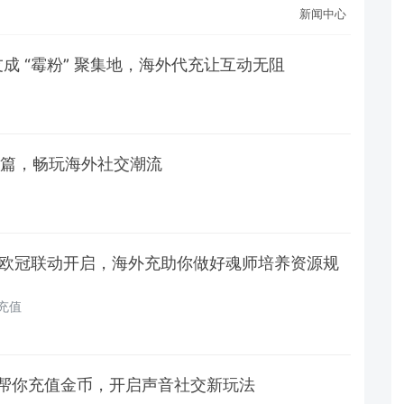
新闻中心
成 “霉粉” 聚集地，海外代充让互动无阻
新篇，畅玩海外社交潮流
：欧冠联动开启，海外充助你做好魂师培养资源规
l充值
帮你充值金币，开启声音社交新玩法