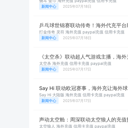
侧耳 金币 海外充值 paypal充值 信用卡充值
新闻中心
2025年07月18日
乒乓球世锦赛联动传奇！海外代充平台
打金传奇 灵符 海外充值 paypal充值 信用卡充值
新闻中心
2025年07月18日
《太空杀》联动超人气游戏主播，海外
太空杀 海外充值 信用卡充值 paypal充值
新闻中心
2025年07月17日
Say Hi 联动欧冠赛事，海外充让海
Say Hi 大陆版 海外充值 信用卡充值 paypal充值
新闻中心
2025年07月17日
声动太空舱：周深联动太空狼人的充值
太空狼人 海外充值 信用卡充值 paypal充值