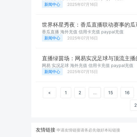
新闻中心
2025年07月16日
世界杯星秀夜：香瓜直播联动赛事的瓜
香瓜直播 海外充值 信用卡充值 paypal充值
新闻中心
2025年07月16日
直播绿茵场：网易实况足球与顶流主播
网易 实况足球 海外充值 信用卡充值 paypal充值
新闻中心
2025年07月15日
«
1
2
...
15
16
2
友情链接
申请友情链接请务必先做好本站链接