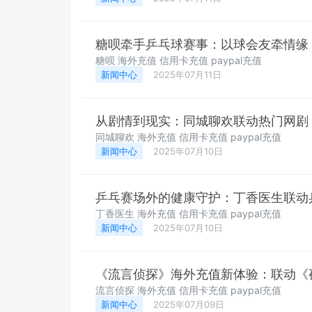
糖呗牵手乒乓球赛事：以球会友牵情缘
糖呗 海外充值 信用卡充值 paypal充值
新闻中心
2025年07月11日
从剧情到现实：同城聊欢联动热门网剧
同城聊欢 海外充值 信用卡充值 paypal充值
新闻中心
2025年07月10日
乒乓赛场外的健康守护：丁香医生联动
丁香医生 海外充值 信用卡充值 paypal充值
新闻中心
2025年07月10日
《流言侦探》海外充值新体验：联动《
流言侦探 海外充值 信用卡充值 paypal充值
新闻中心
2025年07月09日