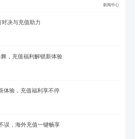
新闻中心
茵对决与充值助力
笔共舞，充值福利解锁新体验
交融新体验，充值福利享不停
不误，海外充值一键畅享