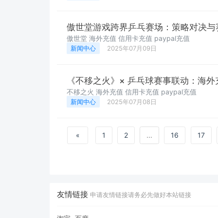
傲世堂游戏跨界乒乓赛场：策略对决与
傲世堂 海外充值 信用卡充值 paypal充值
新闻中心
2025年07月09日
《不移之火》× 乒乓球赛事联动：海
不移之火 海外充值 信用卡充值 paypal充值
新闻中心
2025年07月08日
«
1
2
...
16
17
友情链接
申请友情链接请务必先做好本站链接