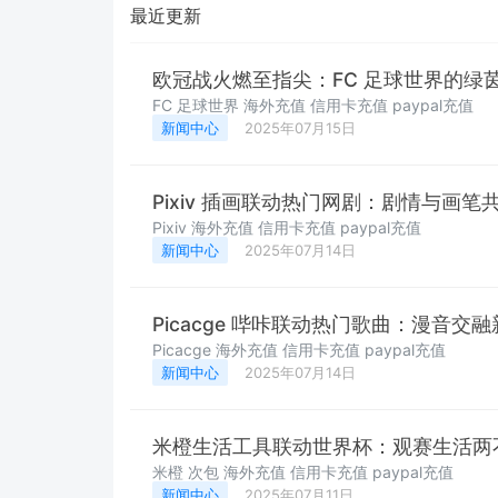
最近更新
欧冠战火燃至指尖：FC 足球世界的绿
FC 足球世界 海外充值 信用卡充值 paypal充值
新闻中心
2025年07月15日
Pixiv 插画联动热门网剧：剧情与画
Pixiv 海外充值 信用卡充值 paypal充值
新闻中心
2025年07月14日
Picacge 哔咔联动热门歌曲：漫音
Picacge 海外充值 信用卡充值 paypal充值
新闻中心
2025年07月14日
米橙生活工具联动世界杯：观赛生活两
米橙 次包 海外充值 信用卡充值 paypal充值
新闻中心
2025年07月11日